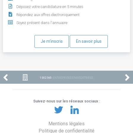
Déposez votre candidature en 5 minutes
Répondez aux offres électroniquement
Soyez présent dans l'annuaire
Je m'inscris
En savoir plus
1 002 565
ENTREPRISES ENREGISTRÉES
Suivez-nous sur les réseaux sociaux :
Mentions légales
Politique de confidentialité