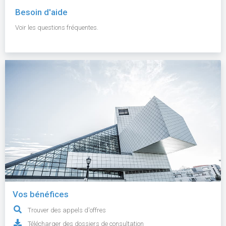
Besoin d'aide
Voir les questions fréquentes.
Vos bénéfices
Trouver des appels d'offres
Télécharger des dossiers de consultation