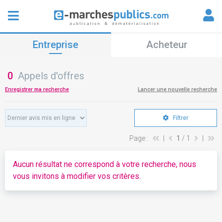
Entreprise
Acheteur
0
Appels d'offres
Enregistrer ma recherche
Lancer une nouvelle recherche
Filtrer
Page :
|
1
/ 1
|
Aucun résultat ne correspond à votre recherche, nous
vous invitons à modifier vos critères.