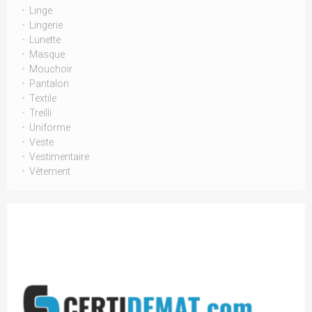
Linge
Lingerie
Lunette
Masque
Mouchoir
Pantalon
Textile
Treilli
Uniforme
Veste
Vestimentaire
Vêtement