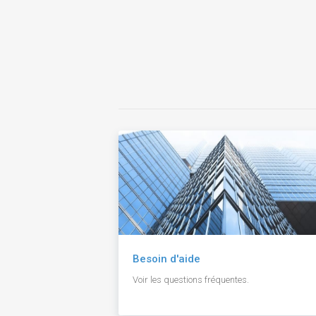
Besoin d'aide
Voir les questions fréquentes.