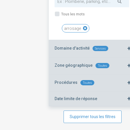
Tous les mots
arrosage
Domaine d'activité
Services
Zone géographique
Toutes
Procédures
Toutes
Date limite de réponse
Supprimer tous les filtres