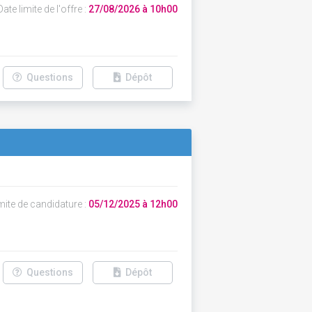
ate limite de l'offre :
27/08/2026 à 10h00
Questions
Dépôt
mite de candidature :
05/12/2025 à 12h00
Questions
Dépôt