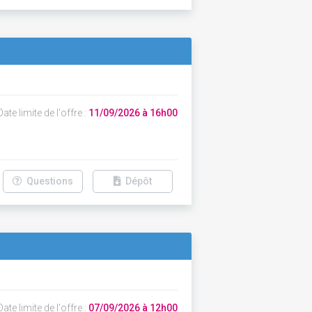
ate limite de l'offre :
11/09/2026 à 16h00
Questions
Dépôt
ate limite de l'offre :
07/09/2026 à 12h00