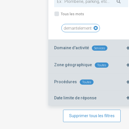
Tous les mots
demantelement
Domaine d'activité
Services
Zone géographique
Toutes
Procédures
Toutes
Date limite de réponse
Supprimer tous les filtres