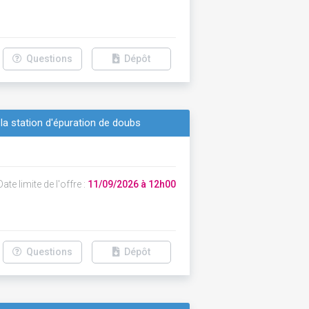
Questions
Dépôt
la station d'épuration de doubs
ate limite de l'offre :
11/09/2026 à 12h00
Questions
Dépôt