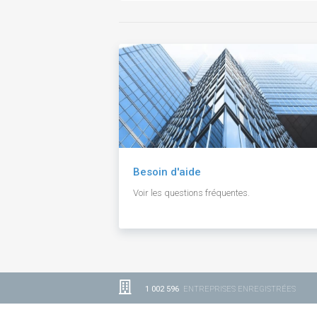
Besoin d'aide
Voir les questions fréquentes.
1 002 596
ENTREPRISES ENREGISTRÉES