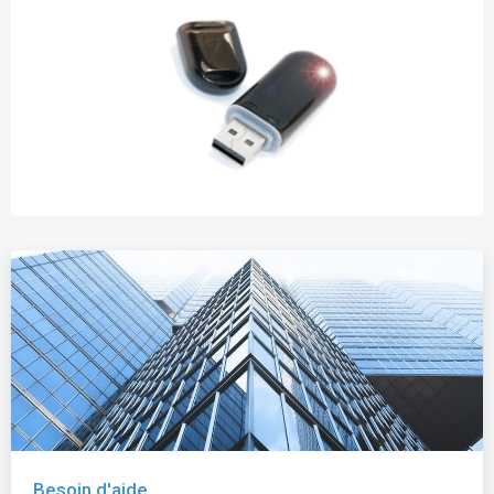
Besoin d'aide