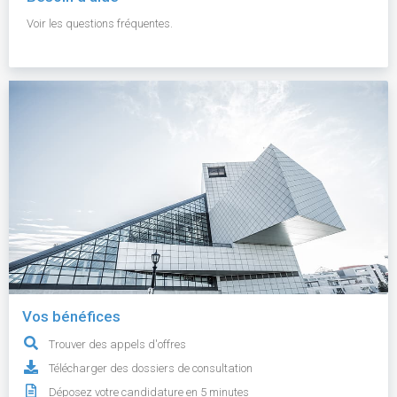
Voir les questions fréquentes.
Vos bénéfices
Trouver des appels d'offres
Télécharger des dossiers de consultation
Déposez votre candidature en 5 minutes