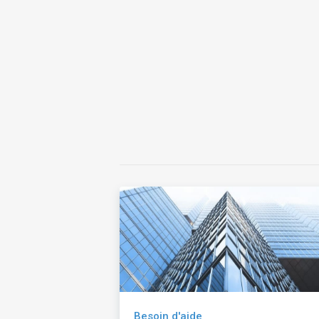
Besoin d'aide