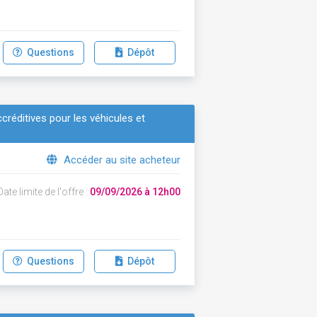
Questions
Dépôt
réditives pour les véhicules et
Accéder au site acheteur
ate limite de l'offre :
09/09/2026 à 12h00
Questions
Dépôt