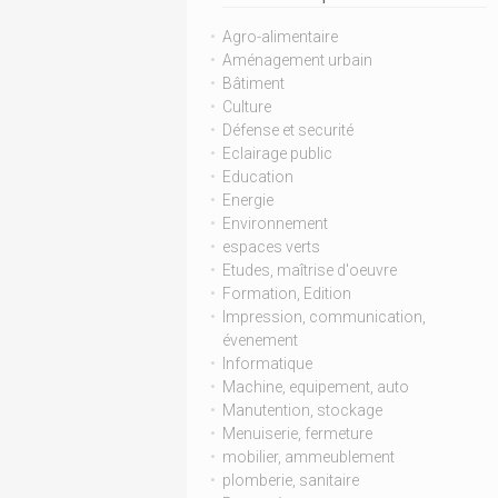
Agro-alimentaire
Aménagement urbain
Bâtiment
Culture
Défense et securité
Eclairage public
Education
Energie
Environnement
espaces verts
Etudes, maîtrise d'oeuvre
Formation, Edition
Impression, communication,
évenement
Informatique
Machine, equipement, auto
Manutention, stockage
Menuiserie, fermeture
mobilier, ammeublement
plomberie, sanitaire