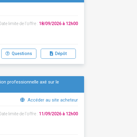
ate limite de l'offre :
18/09/2026 à 12h00
Questions
Dépôt
tion professionnelle axé sur le
Accéder au site acheteur
ate limite de l'offre :
11/09/2026 à 12h00