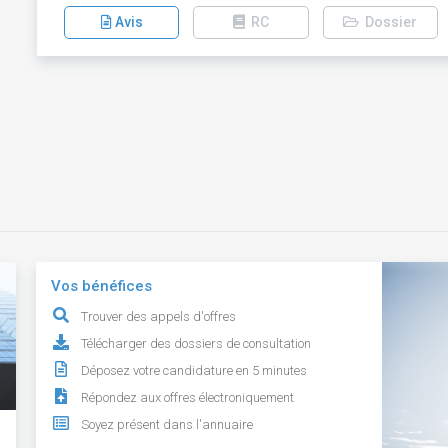
Avis
RC
Dossier
Vos bénéfices
Trouver des appels d'offres
Télécharger des dossiers de consultation
Déposez votre candidature en 5 minutes
Répondez aux offres électroniquement
Soyez présent dans l'annuaire