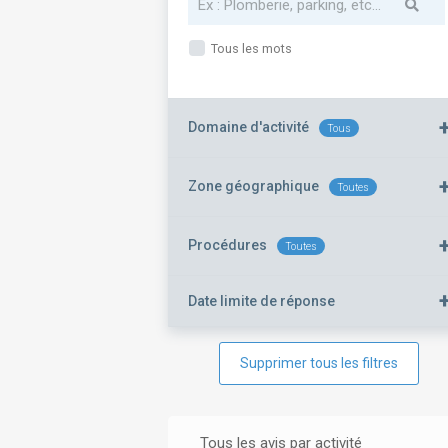
Tous les mots
Domaine d'activité
Tous
Zone géographique
Toutes
Procédures
Toutes
Date limite de réponse
Supprimer tous les filtres
Tous les avis par activité