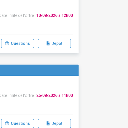
ate limite de l'offre :
10/08/2026 à 12h00
Questions
Dépôt
ate limite de l'offre :
25/08/2026 à 11h00
Questions
Dépôt