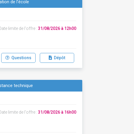
tion de l'école
ate limite de l'offre :
31/08/2026 à 12h00
Questions
Dépôt
istance technique
ate limite de l'offre :
31/08/2026 à 16h00