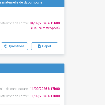
cole maternelle de dzoumogne
ate limite de l'offre :
04/09/2026 à 15h00
(Heure métropole)
Questions
Dépôt
mite de candidature :
11/09/2026 à 17h00
ate limite de l'offre :
11/09/2026 à 17h00