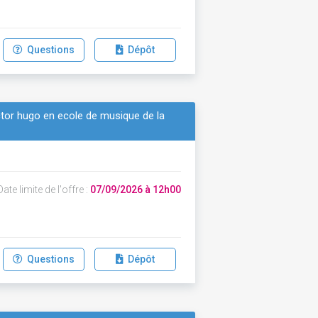
Questions
Dépôt
victor hugo en ecole de musique de la
ate limite de l'offre :
07/09/2026 à 12h00
Questions
Dépôt