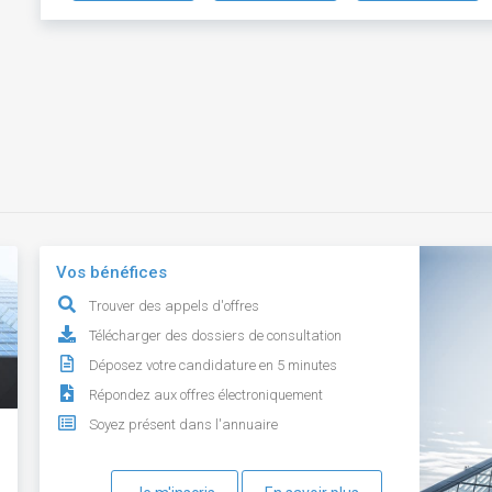
Vos bénéfices
Trouver des appels d'offres
Télécharger des dossiers de consultation
Déposez votre candidature en 5 minutes
Répondez aux offres électroniquement
Soyez présent dans l'annuaire