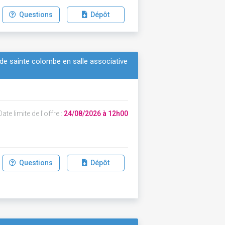
Questions
Dépôt
e de sainte colombe en salle associative
ate limite de l'offre :
24/08/2026 à 12h00
Questions
Dépôt