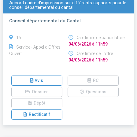
Accord cadre d'impression sur différents supports pour le
conseil départemental du cantal
Conseil départemental du Cantal
15
Date limite de candidature :
04/06/2026 à 11h59
Service - Appel d'Offres
Ouvert
Date limite de l'offre :
04/06/2026 à 11h59
Avis
RC
Dossier
Questions
Dépôt
Rectificatif