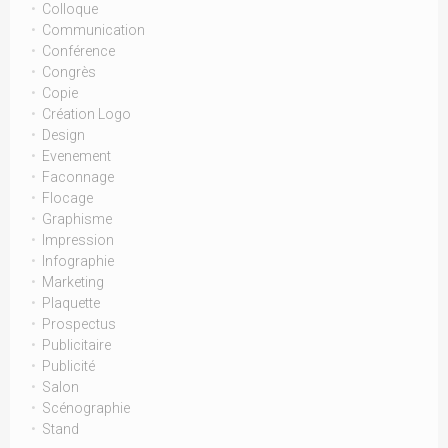
Colloque
Communication
Conférence
Congrès
Copie
Création Logo
Design
Evenement
Faconnage
Flocage
Graphisme
Impression
Infographie
Marketing
Plaquette
Prospectus
Publicitaire
Publicité
Salon
Scénographie
Stand