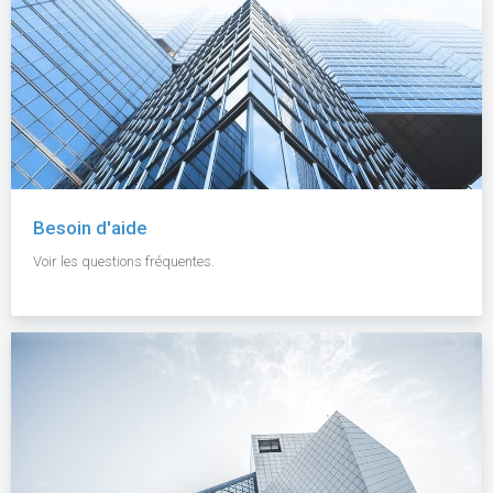
Besoin d'aide
Voir les questions fréquentes.