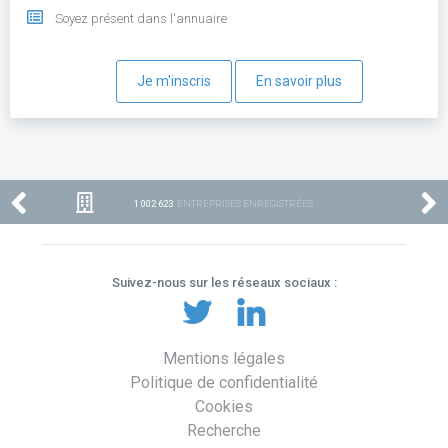
Soyez présent dans l'annuaire
Je m'inscris
En savoir plus
1 002 623
ENTREPRISES ENREGISTRÉES
Suivez-nous sur les réseaux sociaux :
Mentions légales
Politique de confidentialité
Cookies
Recherche