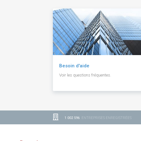
Besoin d'aide
Voir les questions fréquentes.
1 002 596
ENTREPRISES ENREGISTRÉES