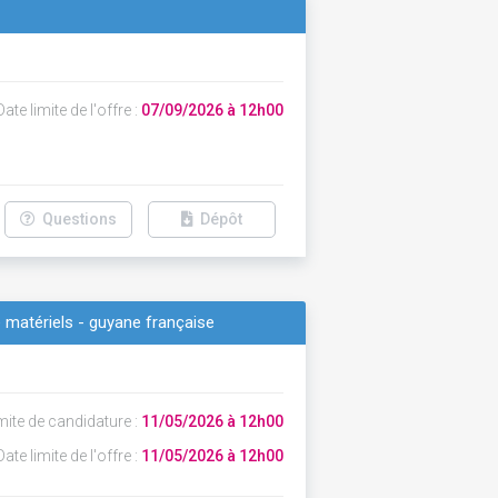
ate limite de l'offre :
07/09/2026 à 12h00
Questions
Dépôt
e matériels - guyane française
mite de candidature :
11/05/2026 à 12h00
ate limite de l'offre :
11/05/2026 à 12h00