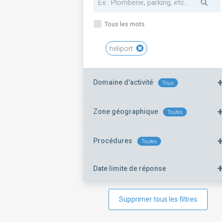
Tous les mots
heliport
Domaine d'activité
Tous
Zone géographique
Toutes
Procédures
Toutes
Date limite de réponse
Supprimer tous les filtres