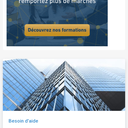
Besoin d'aide