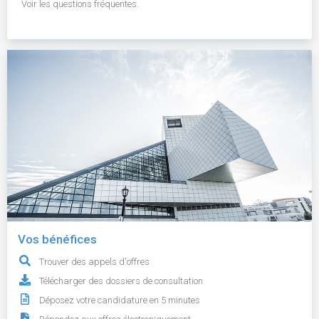
Voir les questions fréquentes.
Vos bénéfices
Trouver des appels d'offres
Télécharger des dossiers de consultation
Déposez votre candidature en 5 minutes