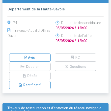
Département de la Haute-Savoie
74
Date limite de candidature :
05/05/2026 à 12h00
Travaux - Appel d'Offres
Ouvert
Date limite de l'offre :
05/05/2026 à 12h00
Avis
RC
Dossier
Questions
Dépôt
Rectificatif
Travaux de restauration et d'entretien du réseau navigable