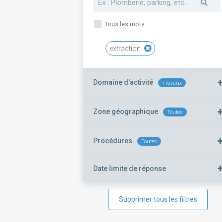
Tous les mots
extraction
Domaine d'activité
Travaux
Zone géographique
Toutes
Procédures
Toutes
Date limite de réponse
Supprimer tous les filtres