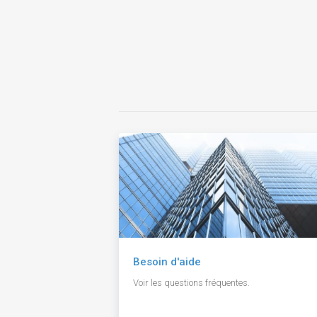
Besoin d'aide
Voir les questions fréquentes.