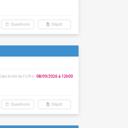
Questions
Dépôt
ate limite de l'offre :
08/09/2026 à 12h00
Questions
Dépôt