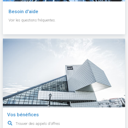
Besoin d'aide
Voir les questions fréquentes.
Vos bénéfices
Trouver des appels d'offres