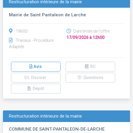
Restructuration intérieure de la mairie
Mairie de Saint Pantaleon de Larche
19600
Date limite de l'offre :
17/09/2026 à 12h00
Travaux - Procédure
Adaptée
Avis
RC
Dossier
Questions
Dépôt
Restructuration intérieure de la mairie
COMMUNE DE SAINT-PANTALEON-DE-LARCHE