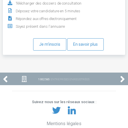
Télécharger des dossiers de consultation
Déposez votre candidature en 5 minutes
Répondez aux offres électroniquement
Soyez présent dans l'annuaire
Je m'inscris
En savoir plus
1 002 565
ENTREPRISES ENREGISTRÉES
Suivez-nous sur les réseaux sociaux :
Mentions légales