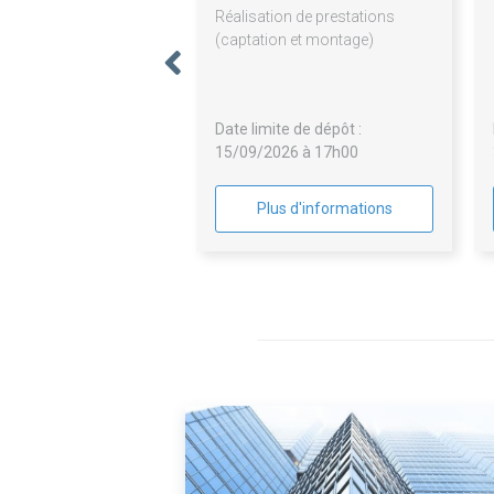
Réalisation de prestations
(captation et montage)
Date limite de dépôt :
15/09/2026 à 17h00
Plus d'informations