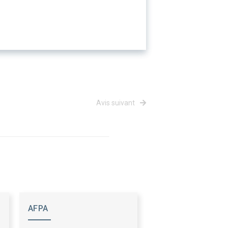
Avis suivant
AFPA