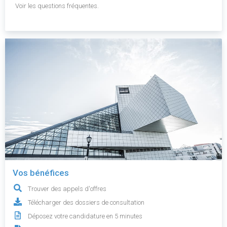
Voir les questions fréquentes.
Vos bénéfices
Trouver des appels d'offres
Télécharger des dossiers de consultation
Déposez votre candidature en 5 minutes