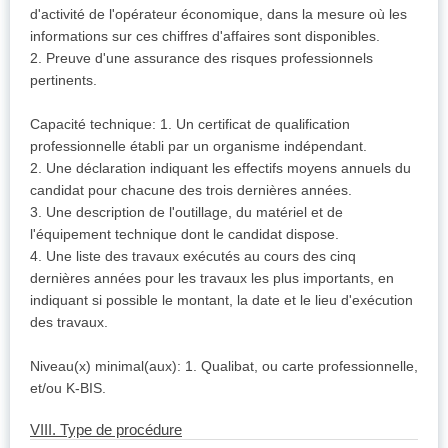
d'activité de l'opérateur économique, dans la mesure où les
informations sur ces chiffres d'affaires sont disponibles.
2. Preuve d'une assurance des risques professionnels
pertinents.
Capacité technique: 1. Un certificat de qualification
professionnelle établi par un organisme indépendant.
2. Une déclaration indiquant les effectifs moyens annuels du
candidat pour chacune des trois dernières années.
3. Une description de l'outillage, du matériel et de
l'équipement technique dont le candidat dispose.
4. Une liste des travaux exécutés au cours des cinq
dernières années pour les travaux les plus importants, en
indiquant si possible le montant, la date et le lieu d'exécution
des travaux.
Niveau(x) minimal(aux): 1. Qualibat, ou carte professionnelle,
et/ou K-BIS.
VIII. Type de procédure