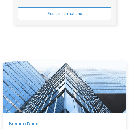
Plus d'informations
Besoin d'aide