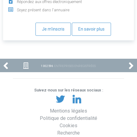
Répondez aux offres électroniquement
Soyez présent dans l'annuaire
Je m'inscris
En savoir plus
1 002 596
ENTREPRISES ENREGISTRÉES
Suivez-nous sur les réseaux sociaux :
Mentions légales
Politique de confidentialité
Cookies
Recherche