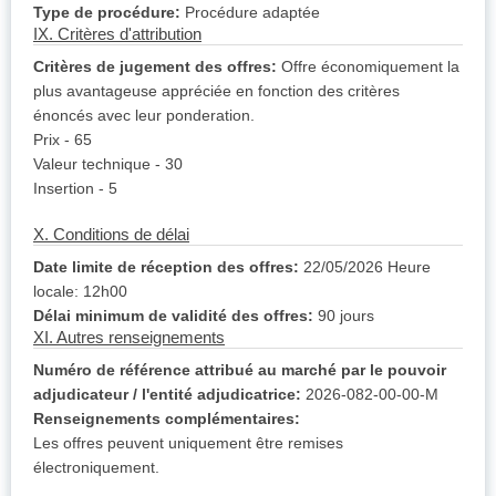
Type de procédure:
Procédure adaptée
IX. Critères d'attribution
Critères de jugement des offres:
Offre économiquement la
plus avantageuse appréciée en fonction des critères
énoncés avec leur ponderation.
Prix - 65
Valeur technique - 30
Insertion - 5
X. Conditions de délai
Date limite de réception des offres:
22/05/2026 Heure
locale: 12h00
Délai minimum de validité des offres:
90 jours
XI. Autres renseignements
Numéro de référence attribué au marché par le pouvoir
adjudicateur / l'entité adjudicatrice:
2026-082-00-00-M
Renseignements complémentaires:
Les offres peuvent uniquement être remises
électroniquement.