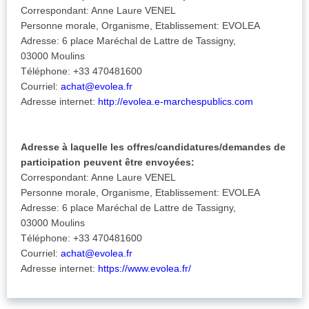
Correspondant: Anne Laure VENEL
Personne morale, Organisme, Etablissement: EVOLEA
Adresse: 6 place Maréchal de Lattre de Tassigny,
03000 Moulins
Téléphone: +33 470481600
Courriel:
achat@evolea.fr
Adresse internet:
http://evolea.e-marchespublics.com
Adresse à laquelle les offres/candidatures/demandes de
participation peuvent être envoyées:
Correspondant: Anne Laure VENEL
Personne morale, Organisme, Etablissement: EVOLEA
Adresse: 6 place Maréchal de Lattre de Tassigny,
03000 Moulins
Téléphone: +33 470481600
Courriel:
achat@evolea.fr
Adresse internet:
https://www.evolea.fr/