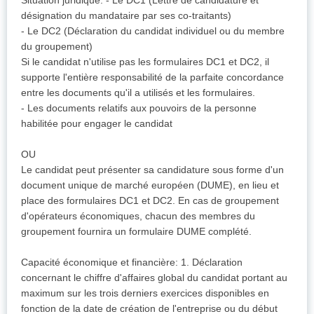
Situation juridique: - Le DC1 (Lettre de candidature et
désignation du mandataire par ses co-traitants)
- Le DC2 (Déclaration du candidat individuel ou du membre
du groupement)
Si le candidat n'utilise pas les formulaires DC1 et DC2, il
supporte l'entière responsabilité de la parfaite concordance
entre les documents qu'il a utilisés et les formulaires.
- Les documents relatifs aux pouvoirs de la personne
habilitée pour engager le candidat
OU
Le candidat peut présenter sa candidature sous forme d'un
document unique de marché européen (DUME), en lieu et
place des formulaires DC1 et DC2. En cas de groupement
d'opérateurs économiques, chacun des membres du
groupement fournira un formulaire DUME complété.
Capacité économique et financière: 1. Déclaration
concernant le chiffre d'affaires global du candidat portant au
maximum sur les trois derniers exercices disponibles en
fonction de la date de création de l'entreprise ou du début