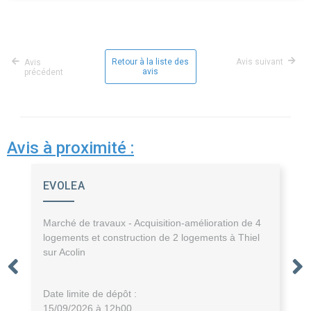
Retour à la liste des
Avis suivant
Avis
avis
précédent
Avis à proximité :
EVOLEA
Marché de travaux - Acquisition-amélioration de 4
logements et construction de 2 logements à Thiel
sur Acolin
Date limite de dépôt :
15/09/2026 à 12h00