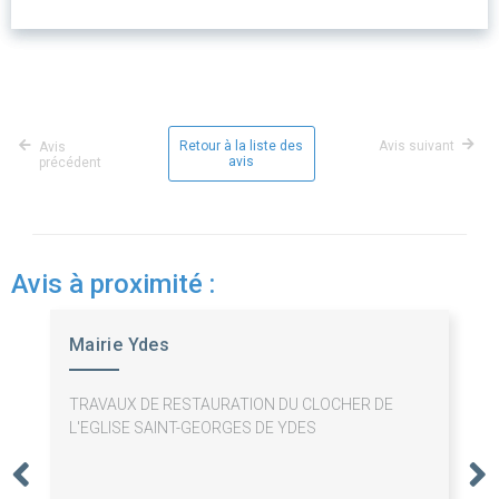
Retour à la liste des
Avis suivant
Avis
avis
précédent
Avis à proximité :
Mairie Ydes
TRAVAUX DE RESTAURATION DU CLOCHER DE
L'EGLISE SAINT-GEORGES DE YDES