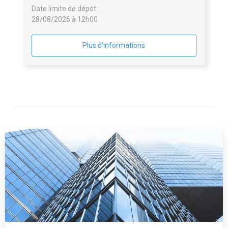
Date limite de dépôt :
28/08/2026 à 12h00
Plus d'informations