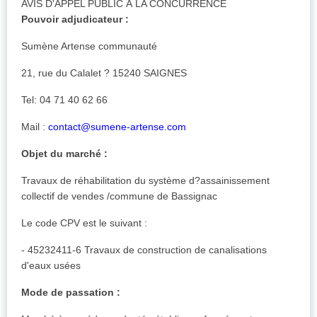
AVIS D'APPEL PUBLIC À LA CONCURRENCE
Pouvoir adjudicateur :
Sumène Artense communauté
21, rue du Calalet ? 15240 SAIGNES
Tel: 04 71 40 62 66
Mail :
contact@sumene-artense.com
Objet du marché :
Travaux de réhabilitation du système d?assainissement
collectif de vendes /commune de Bassignac
Le code CPV est le suivant :
- 45232411-6 Travaux de construction de canalisations
d'eaux usées
Mode de passation :