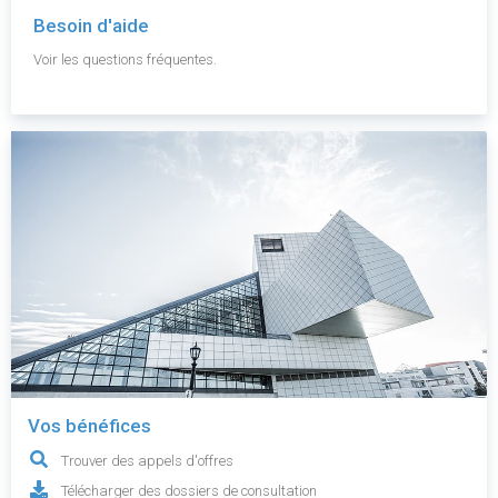
Besoin d'aide
Voir les questions fréquentes.
Vos bénéfices
Trouver des appels d'offres
Télécharger des dossiers de consultation