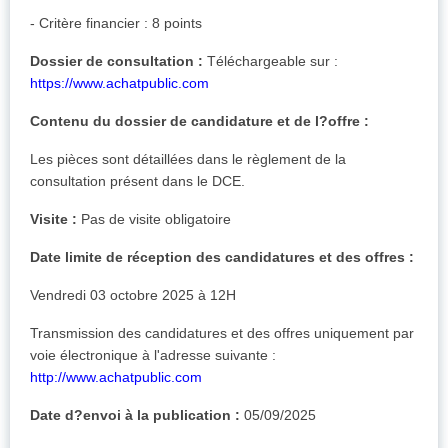
- Critère financier : 8 points
Dossier de consultation :
Téléchargeable sur :
https://www.achatpublic.com
Contenu du dossier de candidature et de l?offre :
Les pièces sont détaillées dans le règlement de la
consultation présent dans le DCE.
Visite :
Pas de visite obligatoire
Date limite de réception des candidatures et des offres :
Vendredi 03 octobre 2025 à 12H
Transmission des candidatures et des offres uniquement par
voie électronique à l'adresse suivante :
http://www.achatpublic.com
Date d?envoi à la publication :
05/09/2025