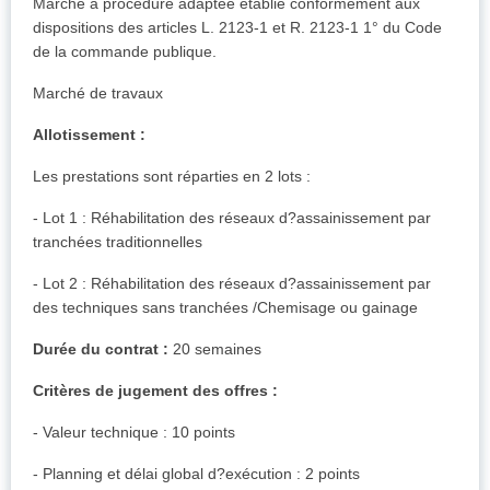
Marché à procédure adaptée établie conformément aux
dispositions des articles L. 2123-1 et R. 2123-1 1° du Code
de la commande publique.
Marché de travaux
Allotissement :
Les prestations sont réparties en 2 lots :
- Lot 1 : Réhabilitation des réseaux d?assainissement par
tranchées traditionnelles
- Lot 2 : Réhabilitation des réseaux d?assainissement par
des techniques sans tranchées /Chemisage ou gainage
Durée du contrat :
20 semaines
Critères de jugement des offres :
- Valeur technique : 10 points
- Planning et délai global d?exécution : 2 points