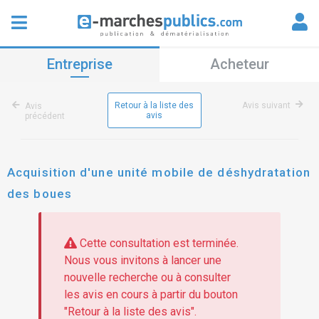
Entreprise
Acheteur
Retour à la liste des
Avis suivant
Avis
avis
précédent
Acquisition d'une unité mobile de déshydratation
des boues
Cette consultation est terminée.
Nous vous invitons à lancer une
nouvelle recherche ou à consulter
les avis en cours à partir du bouton
"Retour à la liste des avis".