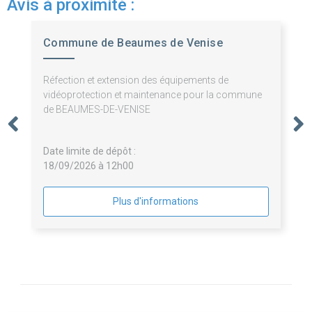
Avis à proximité :
Commune de Beaumes de Venise
Réfection et extension des équipements de
vidéoprotection et maintenance pour la commune
de BEAUMES-DE-VENISE
Date limite de dépôt :
18/09/2026 à 12h00
Plus d'informations