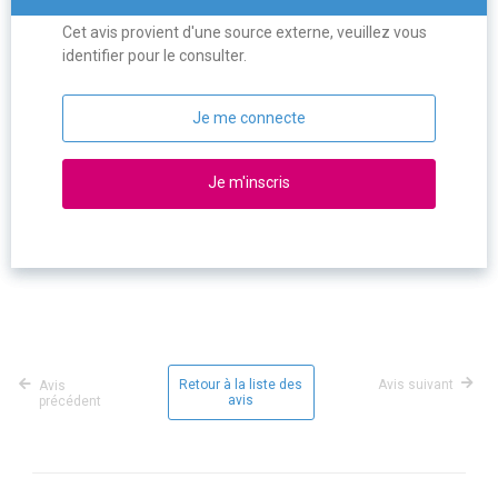
Cet avis provient d'une source externe, veuillez vous
identifier pour le consulter.
Je me connecte
Je m'inscris
Retour à la liste des
Avis suivant
Avis
avis
précédent