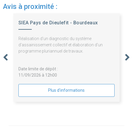
Avis à proximité :
SIEA Pays de Dieulefit - Bourdeaux
Réalisation d'un diagnostic du système
d'assainissement collectif et élaboration d'un
programme pluriannuel de travaux.
Date limite de dépôt :
11/09/2026 à 12h00
Plus d'informations