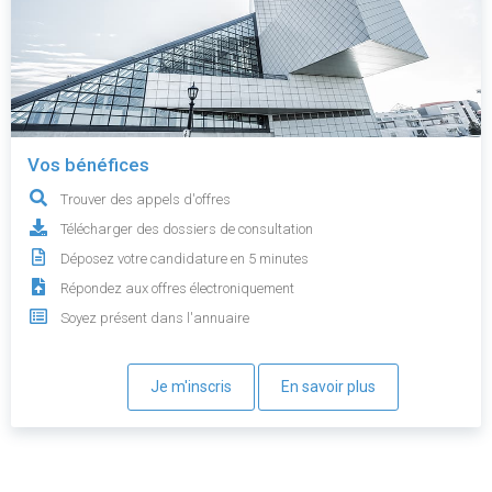
Vos bénéfices
Trouver des appels d'offres
Télécharger des dossiers de consultation
Déposez votre candidature en 5 minutes
Répondez aux offres électroniquement
Soyez présent dans l'annuaire
Je m'inscris
En savoir plus