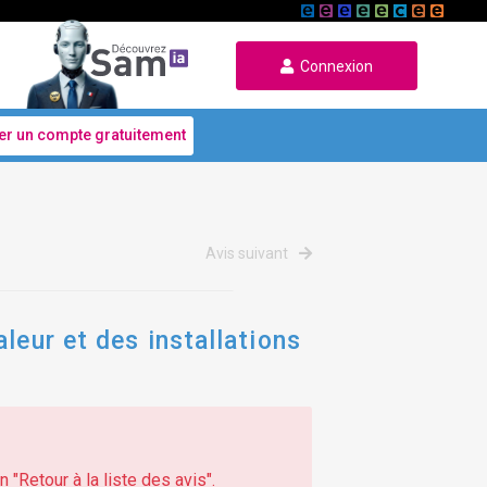
Connexion
er un compte gratuitement
Avis suivant
leur et des installations
 "Retour à la liste des avis".