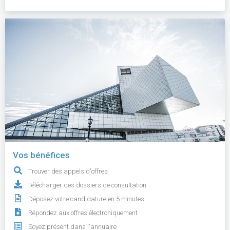
Vos bénéfices
Trouver des appels d'offres
Télécharger des dossiers de consultation
Déposez votre candidature en 5 minutes
Répondez aux offres électroniquement
Soyez présent dans l'annuaire