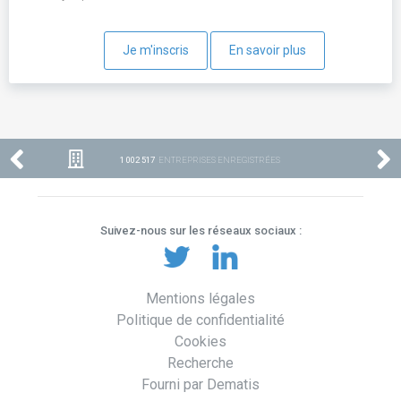
Je m'inscris
En savoir plus
1 002 517
ENTREPRISES ENREGISTRÉES
Suivez-nous sur les réseaux sociaux :
Mentions légales
Politique de confidentialité
Cookies
Recherche
Fourni par Dematis