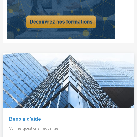
Besoin d'aide
Voir les questions fréquentes.