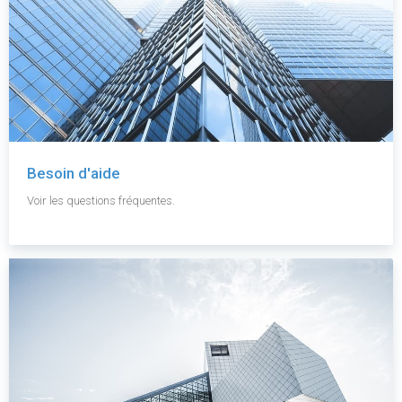
Besoin d'aide
Voir les questions fréquentes.