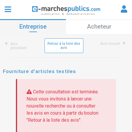
Entreprise
Acheteur
Retour à la liste des
Avis suivant
Avis
avis
précédent
Fourniture d'articles textiles
Cette consultation est terminée.
Nous vous invitons à lancer une
nouvelle recherche ou à consulter
les avis en cours à partir du bouton
"Retour à la liste des avis".