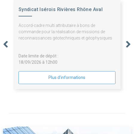
Syndicat Isérois Rivières Rhône Aval
Accord-cadre multi attributaire à bons de
commande pour la réalisation de missions de
reconnaissances géotechniques et géophysiques
Date limite de dépôt :
18/09/2026 à 12h00
Plus d'informations