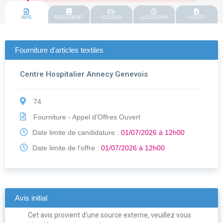
AVIS
REGLEMENT
DOSSIER
QUESTIONS
DEPOT
Fourniture d'articles textiles
Centre Hospitalier Annecy Genevois
74
Fourniture - Appel d'Offres Ouvert
Date limite de candidature :
01/07/2026 à 12h00
Date limite de l'offre :
01/07/2026 à 12h00
Avis initial
Cet avis provient d'une source externe, veuillez vous