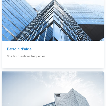
Besoin d'aide
Voir les questions fréquentes.