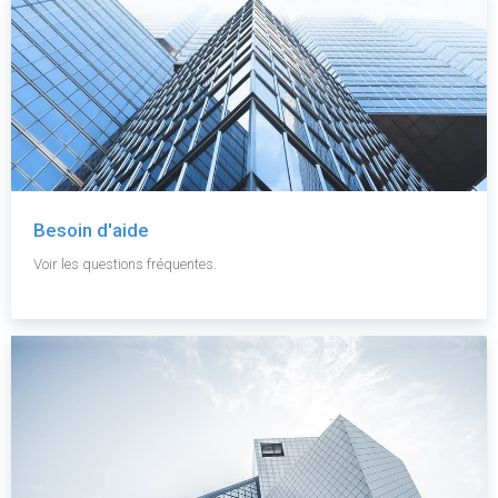
Besoin d'aide
Voir les questions fréquentes.