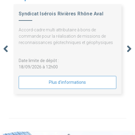
Syndicat Isérois Rivières Rhône Aval
Accord-cadre multi attributaire à bons de
commande pour la réalisation de missions de
reconnaissances géotechniques et géophysiques
Date limite de dépôt :
18/09/2026 à 12h00
Plus d'informations