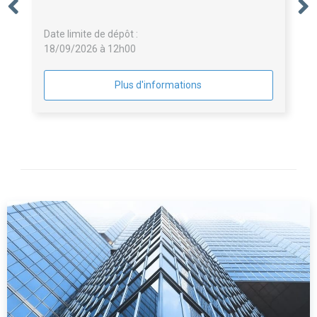
Date limite de dépôt :
18/09/2026 à 12h00
Plus d'informations