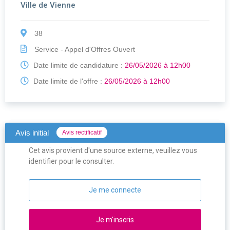
Ville de Vienne
38
Service - Appel d'Offres Ouvert
Date limite de candidature :
26/05/2026 à 12h00
Date limite de l'offre :
26/05/2026 à 12h00
Avis initial
Avis rectificatif
Cet avis provient d'une source externe, veuillez vous
identifier pour le consulter.
Je me connecte
Je m'inscris