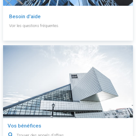
Besoin d'aide
Voir les questions fréquentes.
Vos bénéfices
Trouver des appels d'offres