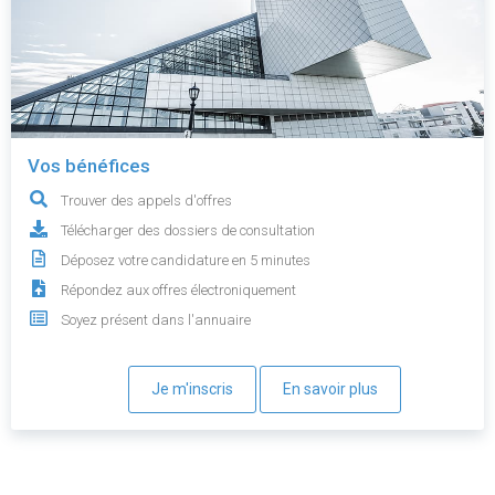
Vos bénéfices
Trouver des appels d'offres
Télécharger des dossiers de consultation
Déposez votre candidature en 5 minutes
Répondez aux offres électroniquement
Soyez présent dans l'annuaire
Je m'inscris
En savoir plus