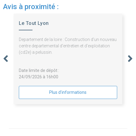
Avis à proximité :
Le Tout Lyon
Departement de la loire : Construction d'un nouveau
centre departemental d'entretien et d'exploitation
(cd2e) a pelussin.
Date limite de dépôt :
24/09/2026 à 16h00
Plus d'informations