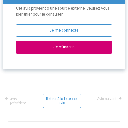
Cet avis provient d'une source externe, veuillez vous
identifier pour le consulter.
Je me connecte
Je m'inscris
Retour à la liste des
Avis suivant
Avis
avis
précédent