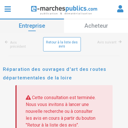
Entreprise
Acheteur
Retour à la liste des
Avis suivant
Avis
avis
précédent
Réparation des ouvrages d'art des routes
départementales de la loire
Cette consultation est terminée.
Nous vous invitons à lancer une
nouvelle recherche ou à consulter
les avis en cours à partir du bouton
"Retour à la liste des avis".