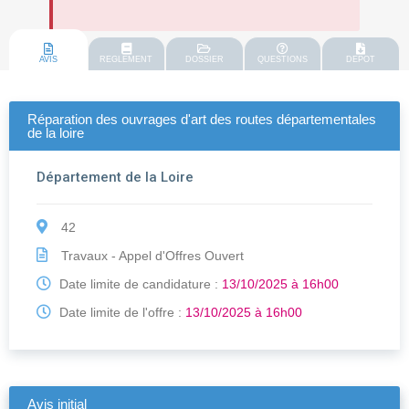
AVIS
REGLEMENT
DOSSIER
QUESTIONS
DEPOT
Réparation des ouvrages d'art des routes départementales
de la loire
Département de la Loire
42
Travaux - Appel d'Offres Ouvert
Date limite de candidature :
13/10/2025 à 16h00
Date limite de l'offre :
13/10/2025 à 16h00
Avis initial