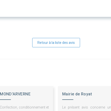
Retour à la liste des avis
MOND'ARVERNE
Mairie de Royat
COMMUNAUTE
Confection, conditionnement et
Le présent avis concerne u