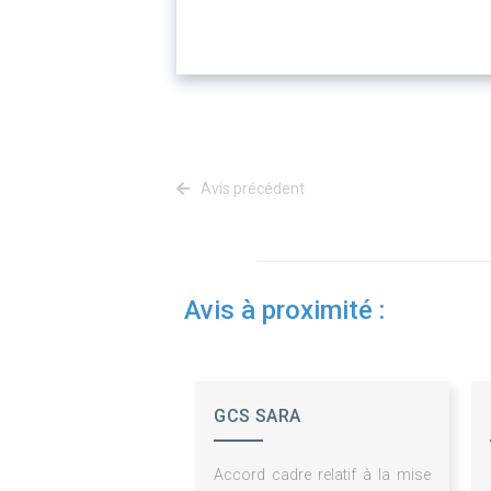
Avis précédent
Avis à proximité :
GCS SARA
Accord cadre relatif à la mise