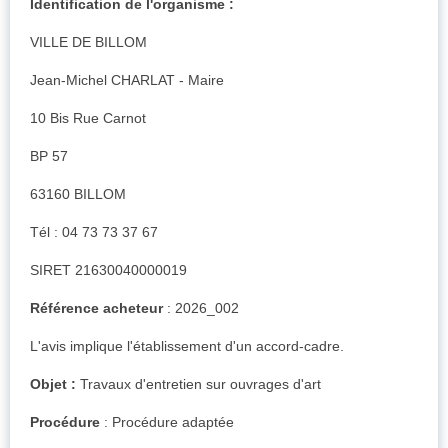
Identification de l'organisme :
VILLE DE BILLOM
Jean-Michel CHARLAT - Maire
10 Bis Rue Carnot
BP 57
63160 BILLOM
Tél : 04 73 73 37 67
SIRET 21630040000019
Référence acheteur
: 2026_002
L'avis implique l'établissement d'un accord-cadre.
Objet :
Travaux d'entretien sur ouvrages d'art
Procédure
: Procédure adaptée