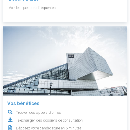
Voir les questions fréquentes.
Vos bénéfices
Trouver des appels d'offres
Télécharger des dossiers de consultation
Déposez votre candidature en 5 minutes