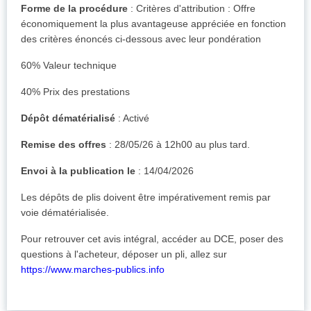
Forme de la procédure
: Critères d'attribution : Offre
économiquement la plus avantageuse appréciée en fonction
des critères énoncés ci-dessous avec leur pondération
60% Valeur technique
40% Prix des prestations
Dépôt dématérialisé
: Activé
Remise des offres
: 28/05/26 à 12h00 au plus tard.
Envoi à la publication le
: 14/04/2026
Les dépôts de plis doivent être impérativement remis par
voie dématérialisée.
Pour retrouver cet avis intégral, accéder au DCE, poser des
questions à l'acheteur, déposer un pli, allez sur
https://www.marches-publics.info