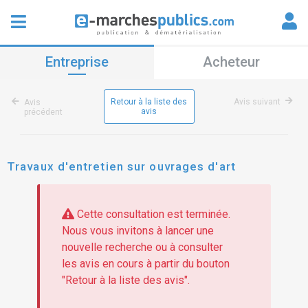
Entreprise
Acheteur
Retour à la liste des
Avis suivant
Avis
avis
précédent
Travaux d'entretien sur ouvrages d'art
Cette consultation est terminée.
Nous vous invitons à lancer une
nouvelle recherche ou à consulter
les avis en cours à partir du bouton
"Retour à la liste des avis".