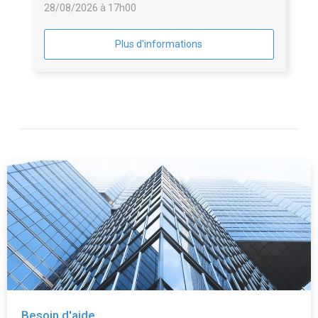
28/08/2026 à 17h00
Plus d'informations
Besoin d'aide