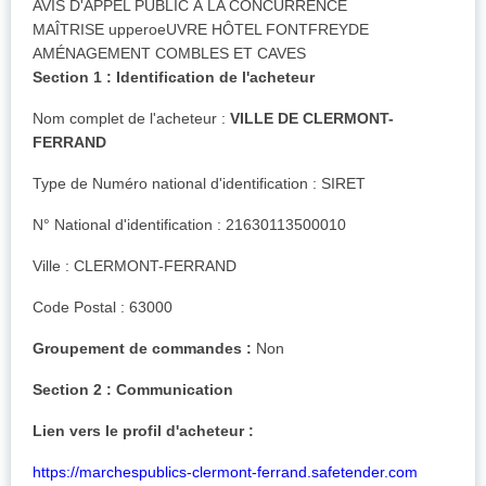
AVIS D'APPEL PUBLIC À LA CONCURRENCE
MAÎTRISE upperoeUVRE HÔTEL FONTFREYDE
AMÉNAGEMENT COMBLES ET CAVES
Section 1 : Identification de l'acheteur
Nom complet de l'acheteur :
VILLE DE CLERMONT-
FERRAND
Type de Numéro national d'identification : SIRET
N° National d'identification : 21630113500010
Ville : CLERMONT-FERRAND
Code Postal : 63000
Groupement de commandes :
Non
Section 2 : Communication
Lien vers le profil d'acheteur :
https://marchespublics-clermont-ferrand.safetender.com