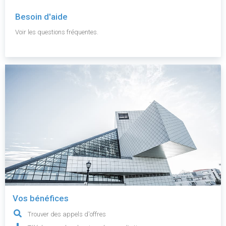
Besoin d'aide
Voir les questions fréquentes.
Vos bénéfices
Trouver des appels d'offres