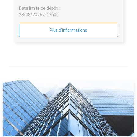
Date limite de dépôt :
28/08/2026 à 17h00
Plus d'informations