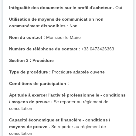
Intégralité des documents sur le profil d'acheteur :
Oui
Utilisation de moyens de communication non
communément disponibles :
Non
Nom du contact :
Monsieur le Maire
Numéro de téléphone du contact :
+33 0473426363
Section 3 : Procédure
Type de procédure :
Procédure adaptée ouverte
Conditions de participation :
Aptitude à exercer l'activité professionnelle - conditions
/ moyens de preuve :
Se reporter au règlement de
consultation
Capacité économique et financière - conditions /
moyens de preuve :
Se reporter au règlement de
consultation