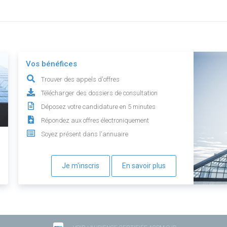
Vos bénéfices
Trouver des appels d'offres
Télécharger des dossiers de consultation
Déposez votre candidature en 5 minutes
Répondez aux offres électroniquement
Soyez présent dans l'annuaire
Je m'inscris
En savoir plus