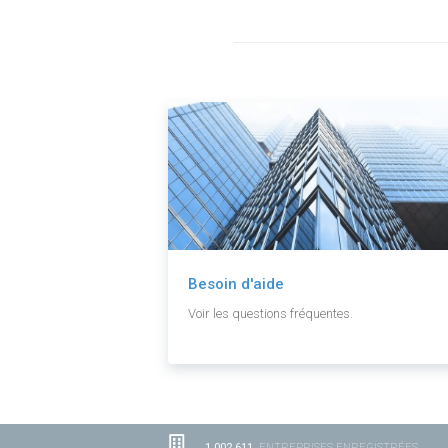
Besoin d'aide
Voir les questions fréquentes.
1 002 611
ENTREPRISES ENREGISTRÉES