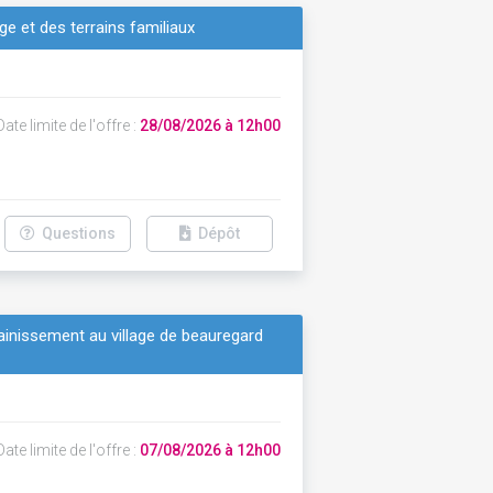
ge et des terrains familiaux
ate limite de l'offre :
28/08/2026 à 12h00
Questions
Dépôt
sainissement au village de beauregard
ate limite de l'offre :
07/08/2026 à 12h00