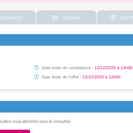
EGLEMENT
DOSSIER
QUEST
Date limite de candidature :
12/12/2025 à 12h00
Date limite de l'offre :
12/12/2025 à 12h00
uillez vous identifier pour le consulter.