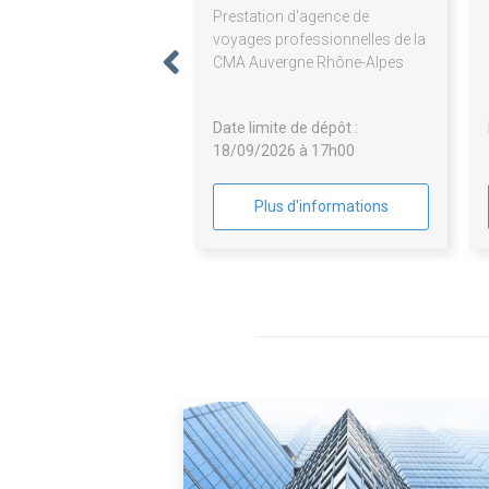
Prestation d'agence de
voyages professionnelles de la
CMA Auvergne Rhône-Alpes
Date limite de dépôt :
18/09/2026 à 17h00
Plus d'informations