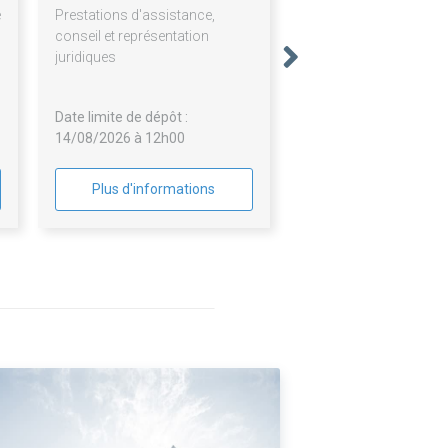
e
Prestations d'assistance,
B
conseil et représentation
N
juridiques
Date limite de dépôt :
14/08/2026 à 12h00
Plus d'informations