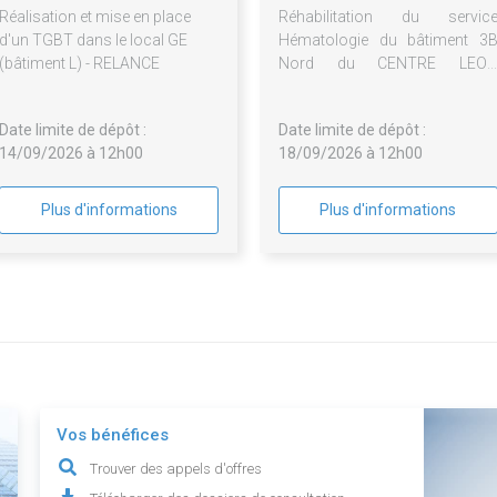
Réalisation et mise en place
Réhabilitation du servic
d'un TGBT dans le local GE
Hématologie du bâtiment 3
(bâtiment L) - RELANCE
Nord du CENTRE LEO
BERARD
Date limite de dépôt :
Date limite de dépôt :
14/09/2026 à 12h00
18/09/2026 à 12h00
Plus d'informations
Plus d'informations
Vos bénéfices
Trouver des appels d'offres