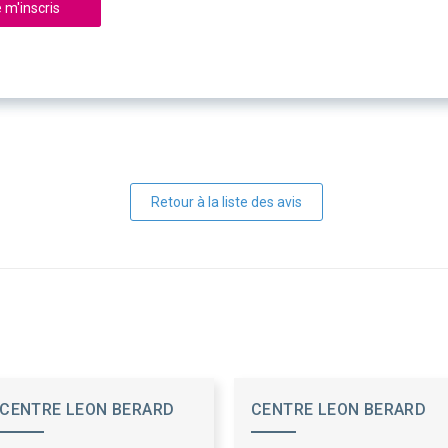
 m'inscris
Retour à la liste des avis
CENTRE LEON BERARD
CENTRE LEON BERARD