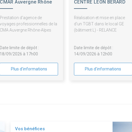
CMAR Auvergne Rhône
CENTRE LEON BERARD
Alpes
Prestation d'agence de
Réalisation et mise en place
voyages professionnelles de la
d'un TGBT dans le local GE
CMA Auvergne Rhône-Alpes
(bâtiment L) - RELANCE
Date limite de dépôt :
Date limite de dépôt :
18/09/2026 à 17h00
14/09/2026 à 12h00
Plus d'informations
Plus d'informations
Vos bénéfices