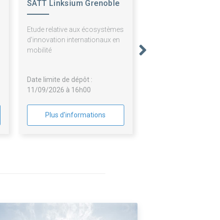
SATT Linksium Grenoble
Alpes
Etude relative aux écosystèmes
d'innovation internationaux en
mobilité
Date limite de dépôt :
11/09/2026 à 16h00
Plus d'informations