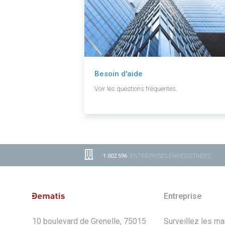
Besoin d'aide
Voir les questions fréquentes.
1 002 596
ENTREPRISES ENREGISTRÉES
Entreprise
10 boulevard de Grenelle, 75015
Surveillez les m