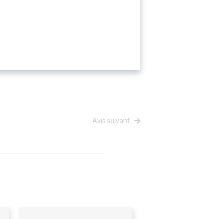
Avis suivant