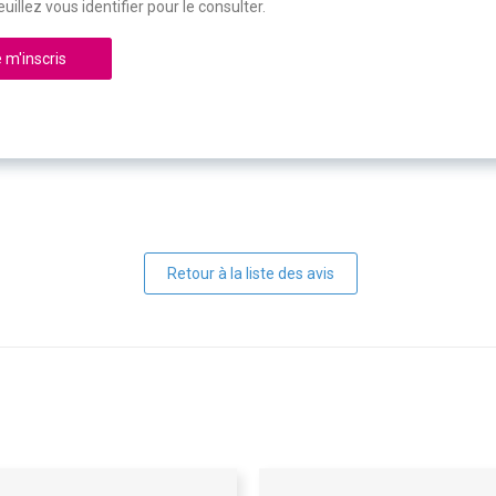
uillez vous identifier pour le consulter.
 m'inscris
Retour à la liste des avis