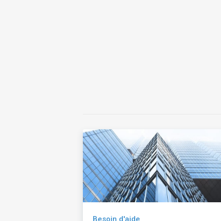
Besoin d'aide