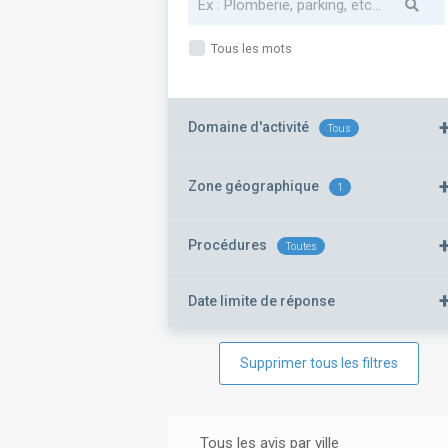
Tous les mots
Domaine d'activité
Tous
Zone géographique
1
Procédures
Toutes
Date limite de réponse
Supprimer tous les filtres
Tous les avis par ville