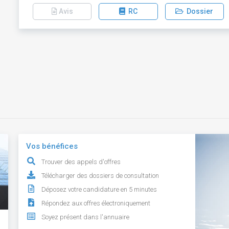
Avis
RC
Dossier
Vos bénéfices
Trouver des appels d'offres
Télécharger des dossiers de consultation
Déposez votre candidature en 5 minutes
Répondez aux offres électroniquement
Soyez présent dans l'annuaire