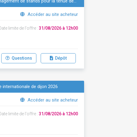
énagement de stands pour la tenue de…
Accéder au site acheteur
ate limite de l'offre :
31/08/2026 à 12h00
Questions
Dépôt
 internationale de dijon 2026
Accéder au site acheteur
ate limite de l'offre :
31/08/2026 à 12h00