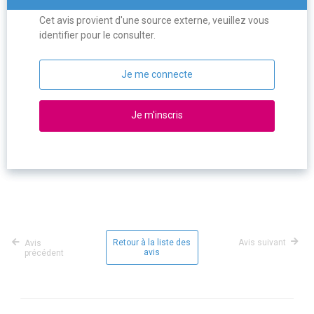
Cet avis provient d'une source externe, veuillez vous
identifier pour le consulter.
Je me connecte
Je m'inscris
Retour à la liste des
Avis suivant
Avis
avis
précédent