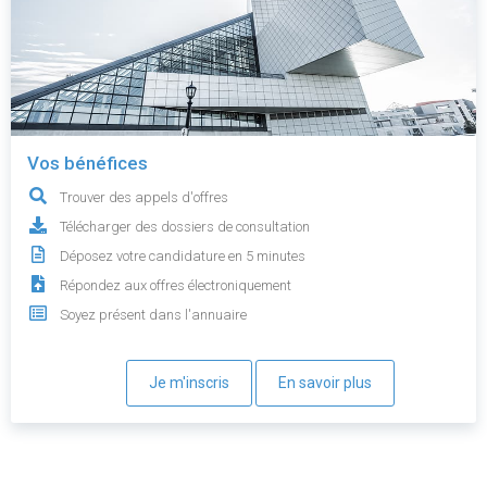
Vos bénéfices
Trouver des appels d'offres
Télécharger des dossiers de consultation
Déposez votre candidature en 5 minutes
Répondez aux offres électroniquement
Soyez présent dans l'annuaire
Je m'inscris
En savoir plus