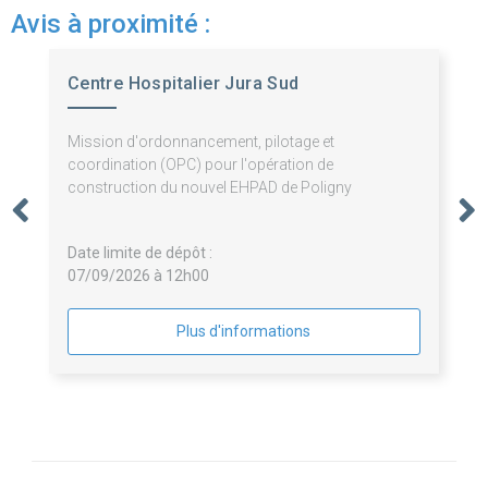
Avis à proximité :
Centre Hospitalier Jura Sud
Mission d'ordonnancement, pilotage et
coordination (OPC) pour l'opération de
construction du nouvel EHPAD de Poligny
Date limite de dépôt :
07/09/2026 à 12h00
Plus d'informations