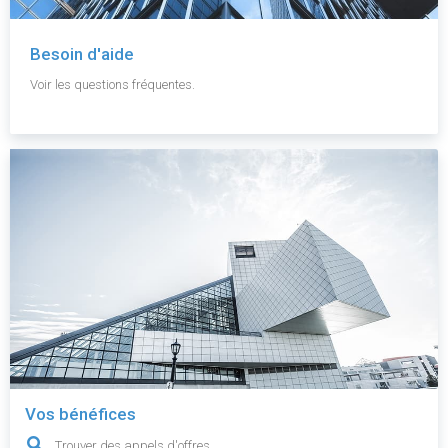
Besoin d'aide
Voir les questions fréquentes.
Vos bénéfices
Trouver des appels d'offres