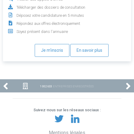
Télécharger des dossiers de consultation
Déposez votre candidature en 5 minutes
Répondez aux offres électroniquement
Soyez présent dans l'annuaire
Je m'inscris
En savoir plus
1 002 633
ENTREPRISES ENREGISTRÉES
Suivez-nous sur les réseaux sociaux :
Mentions légales