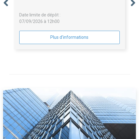
Date limite de dépôt :
07/09/2026 à 12h00
Plus d'informations