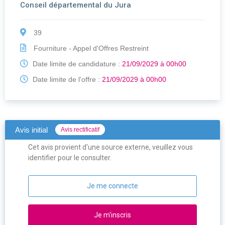
Conseil départemental du Jura
39
Fourniture - Appel d'Offres Restreint
Date limite de candidature :
21/09/2029 à 00h00
Date limite de l'offre :
21/09/2029 à 00h00
Avis initial
Avis rectificatif
Cet avis provient d'une source externe, veuillez vous
identifier pour le consulter.
Je me connecte
Je m'inscris