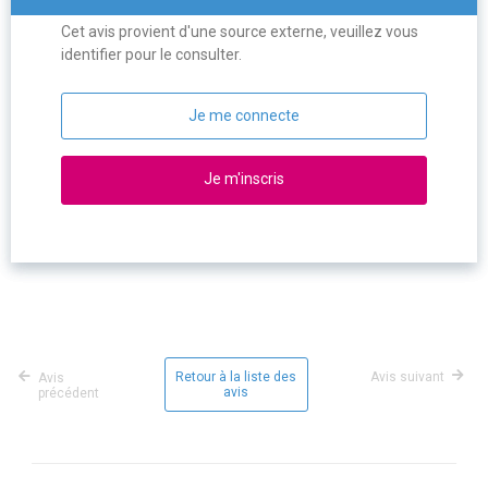
Cet avis provient d'une source externe, veuillez vous
identifier pour le consulter.
Je me connecte
Je m'inscris
Retour à la liste des
Avis suivant
Avis
avis
précédent