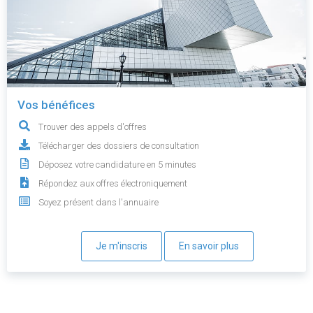
Vos bénéfices
Trouver des appels d'offres
Télécharger des dossiers de consultation
Déposez votre candidature en 5 minutes
Répondez aux offres électroniquement
Soyez présent dans l'annuaire
Je m'inscris
En savoir plus