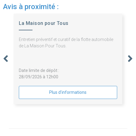
Avis à proximité :
La Maison pour Tous
Entretien préventif et curatif de la flotte automobile
de La Maison Pour Tous.
Date limite de dépôt :
28/09/2026 à 12h00
Plus d'informations