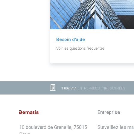
Besoin d'aide
Voir les questions fréquentes.
1 002 517
ENTREPRISES ENREGISTRÉES
Entreprise
10 boulevard de Grenelle, 75015
Surveillez les m