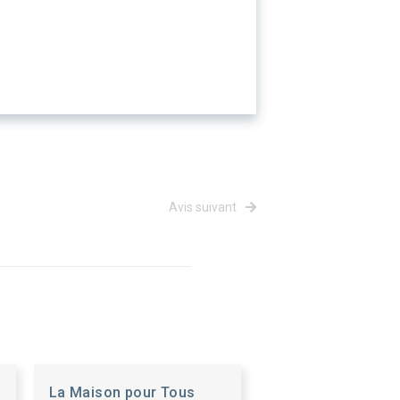
Avis suivant
La Maison pour Tous