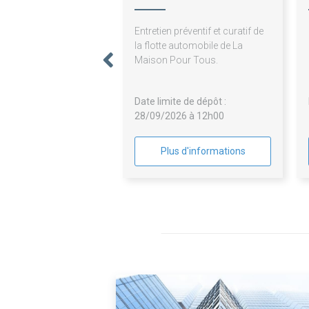
Entretien préventif et curatif de
la flotte automobile de La
Maison Pour Tous.
Date limite de dépôt :
28/09/2026 à 12h00
Plus d'informations