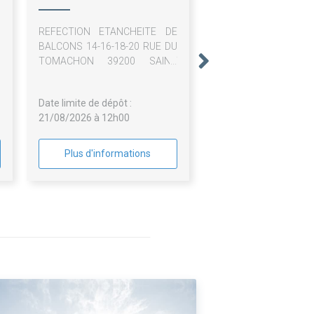
REFECTION ETANCHEITE DE
BALCONS 14-16-18-20 RUE DU
TOMACHON 39200 SAINT
CLAUDE
Date limite de dépôt :
21/08/2026 à 12h00
Plus d'informations