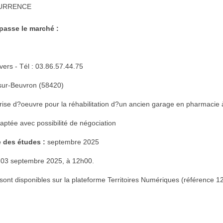
CURRENCE
 passe le marché :
ers - Tél : 03.86.57.44.75
ur-Beuvron (58420)
ise d?oeuvre pour la réhabilitation d?un ancien garage en pharmacie
ptée avec possibilité de négociation
 des études :
septembre 2025
03 septembre 2025, à 12h00.
sont disponibles sur la plateforme Territoires Numériques (référence