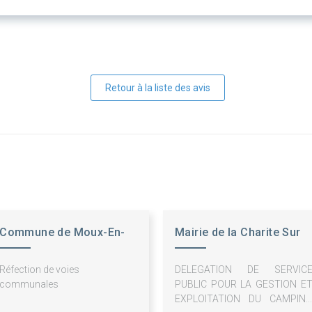
Retour à la liste des avis
Commune de Moux-En-
Mairie de la Charite Sur
Morvan
Loire
Réfection de voies
DELEGATION DE SERVIC
communales
PUBLIC POUR LA GESTION E
EXPLOITATION DU CAMPIN