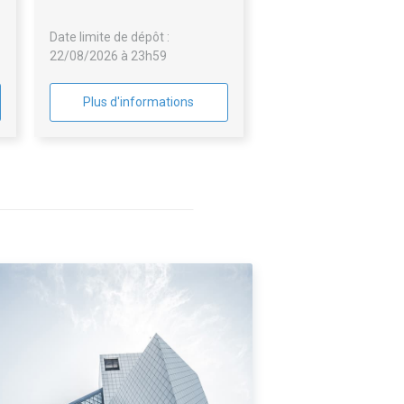
E
Date limite de dépôt :
22/08/2026 à 23h59
Plus d'informations