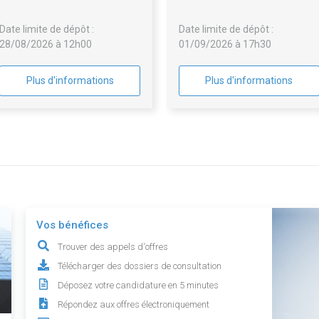
MUNICIPAL DE LA CHARIT
SUR LOIRE
Date limite de dépôt :
Date limite de dépôt :
28/08/2026 à 12h00
01/09/2026 à 17h30
Plus d'informations
Plus d'informations
Vos bénéfices
Trouver des appels d'offres
Télécharger des dossiers de consultation
Déposez votre candidature en 5 minutes
Répondez aux offres électroniquement