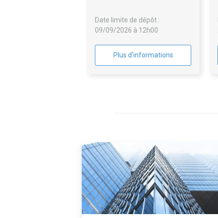
Date limite de dépôt :
09/09/2026 à 12h00
Plus d'informations