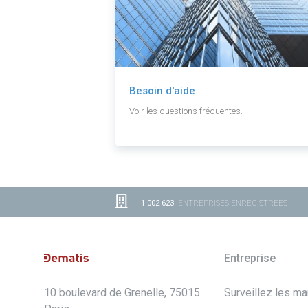
Besoin d'aide
Voir les questions fréquentes.
1 002 623
ENTREPRISES ENREGISTRÉES
Entreprise
10 boulevard de Grenelle, 75015
Surveillez les m