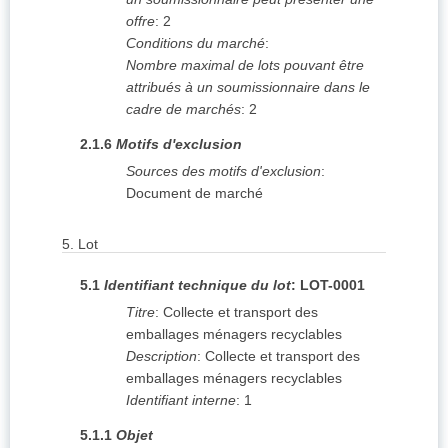
offre
:
2
Conditions du marché
:
Nombre maximal de lots pouvant être
attribués à un soumissionnaire dans le
cadre de marchés
:
2
2.1.6
Motifs d'exclusion
Sources des motifs d'exclusion
:
Document de marché
5.
Lot
5.1
Identifiant technique du lot
:
LOT-0001
Titre
:
Collecte et transport des
emballages ménagers recyclables
Description
:
Collecte et transport des
emballages ménagers recyclables
Identifiant interne
:
1
5.1.1
Objet