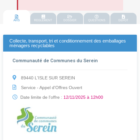
AVIS
REGLEMENT
DOSSIER
QUESTIONS
DEPOT
Collecte, transport, tri et conditionnement des emballages
ménagers recyclables
Communauté de Communes du Serein
89440 L'ISLE SUR SEREIN
Service - Appel d'Offres Ouvert
Date limite de l'offre :
12/11/2025 à 12h00