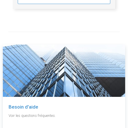
Besoin d'aide
Voir les questions fréquentes.