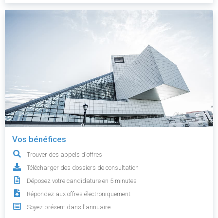
Vos bénéfices
Trouver des appels d'offres
Télécharger des dossiers de consultation
Déposez votre candidature en 5 minutes
Répondez aux offres électroniquement
Soyez présent dans l'annuaire