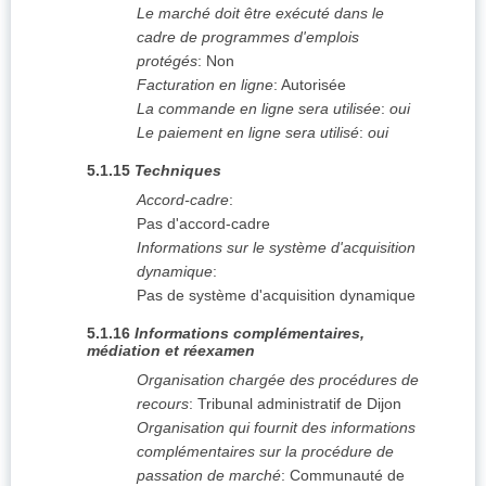
Le marché doit être exécuté dans le
cadre de programmes d'emplois
protégés
:
Non
Facturation en ligne
:
Autorisée
La commande en ligne sera utilisée
:
oui
Le paiement en ligne sera utilisé
:
oui
5.1.15
Techniques
Accord-cadre
:
Pas d'accord-cadre
Informations sur le système d'acquisition
dynamique
:
Pas de système d'acquisition dynamique
5.1.16
Informations complémentaires,
médiation et réexamen
Organisation chargée des procédures de
recours
:
Tribunal administratif de Dijon
Organisation qui fournit des informations
complémentaires sur la procédure de
passation de marché
:
Communauté de