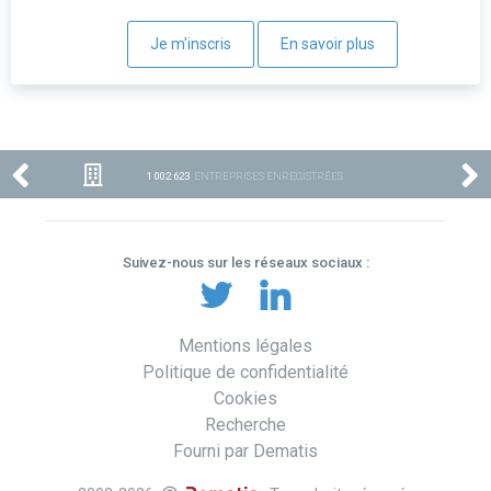
Je m'inscris
En savoir plus
1 002 623
ENTREPRISES ENREGISTRÉES
Suivez-nous sur les réseaux sociaux :
Mentions légales
Politique de confidentialité
Cookies
Recherche
Fourni par Dematis