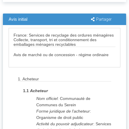
Avis initial
Partager
France: Services de recyclage des ordures ménagères
Collecte, transport, tri et conditionnement des
emballages ménagers recyclables
Avis de marché ou de concession - régime ordinaire
1.
Acheteur
1.1
Acheteur
Nom officiel
:
Communauté de
Communes du Serein
Forme juridique de l'acheteur
:
Organisme de droit public
Activité du pouvoir adjudicateur
:
Services