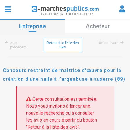
Entreprise
Acheteur
Retour à la liste des
Avis suivant
Avis
avis
précédent
Concours restreint de maitrise d'œuvre pour la
création d'une halle à l'arquebuse à auxerre (89)
Cette consultation est terminée.
Nous vous invitons à lancer une
nouvelle recherche ou à consulter
les avis en cours à partir du bouton
"Retour à la liste des avis".