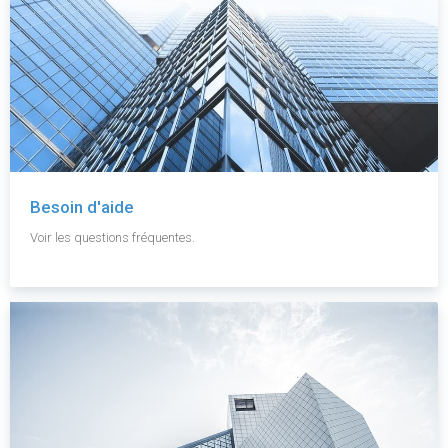
Besoin d'aide
Voir les questions fréquentes.