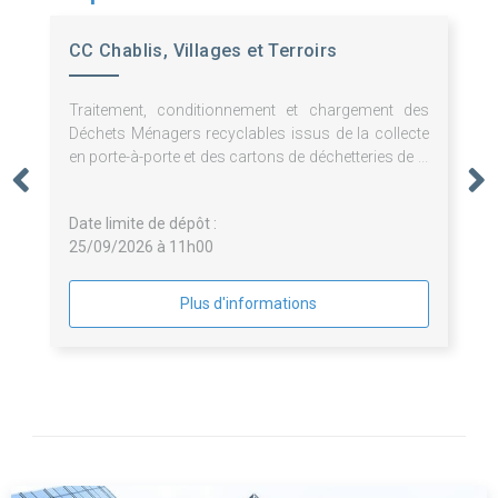
CC Chablis, Villages et Terroirs
Traitement, conditionnement et chargement des
Déchets Ménagers recyclables issus de la collecte
en porte-à-porte et des cartons de déchetteries de la
3CVT
Date limite de dépôt :
25/09/2026 à 11h00
Plus d'informations