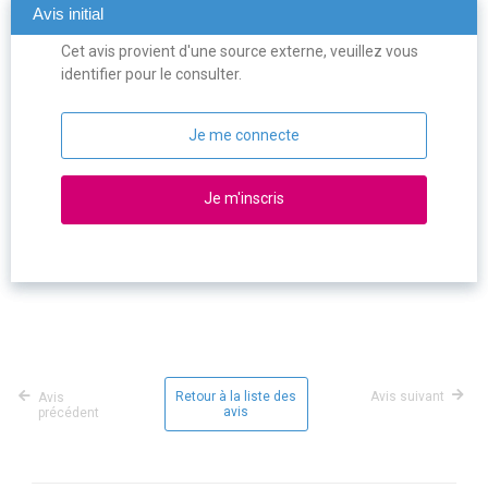
Avis initial
Cet avis provient d'une source externe, veuillez vous
identifier pour le consulter.
Je me connecte
Je m'inscris
Retour à la liste des
Avis suivant
Avis
avis
précédent