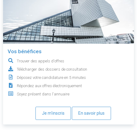
Vos bénéfices
Trouver des appels d'offres
Télécharger des dossiers de consultation
Déposez votre candidature en 5 minutes
Répondez aux offres électroniquement
Soyez présent dans l'annuaire
Je m'inscris
En savoir plus