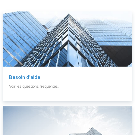
Besoin d'aide
Voir les questions fréquentes.