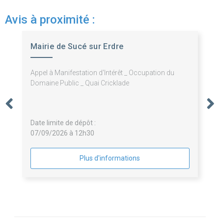
Avis à proximité :
Mairie de Sucé sur Erdre
Appel à Manifestation d'Intérêt _ Occupation du
Domaine Public _ Quai Cricklade
Date limite de dépôt :
07/09/2026 à 12h30
Plus d'informations