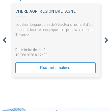
CHBRE AGRI REGION BRETAGNE
Location longue durée de 2 tracteurs neufs et d'un
chariot à bras télescopique neuf pour la station de
Trévarez
Date limite de dépôt :
10/08/2026 à 12h00
Plus d'informations