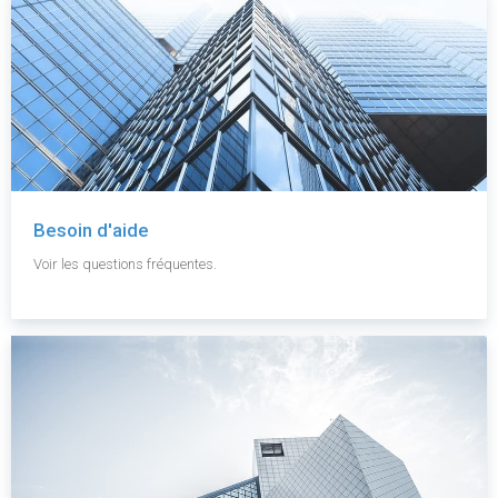
Besoin d'aide
Voir les questions fréquentes.