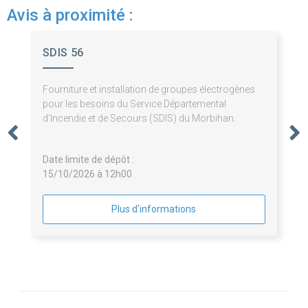
Avis à proximité :
SDIS 56
Fourniture et installation de groupes électrogènes
pour les besoins du Service Départemental
d'Incendie et de Secours (SDIS) du Morbihan.
Date limite de dépôt :
15/10/2026 à 12h00
Plus d'informations