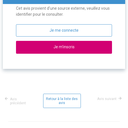
Cet avis provient d'une source externe, veuillez vous
identifier pour le consulter.
Je me connecte
Je m'inscris
Retour à la liste des
Avis suivant
Avis
avis
précédent