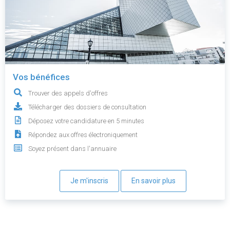
Vos bénéfices
Trouver des appels d'offres
Télécharger des dossiers de consultation
Déposez votre candidature en 5 minutes
Répondez aux offres électroniquement
Soyez présent dans l'annuaire
Je m'inscris
En savoir plus