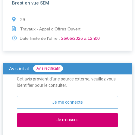
Brest en vue SEM
29
Travaux - Appel d'Offres Ouvert
Date limite de l'offre :
26/06/2026 à 12h00
Avis initial
Avis rectificatif
Cet avis provient d'une source externe, veuillez vous
identifier pour le consulter.
Je me connecte
Je m'inscris