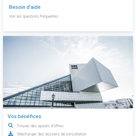
Besoin d'aide
Voir les questions fréquentes.
Vos bénéfices
Trouver des appels d'offres
Télécharger des dossiers de consultation