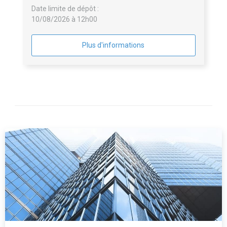
Date limite de dépôt :
10/08/2026 à 12h00
Plus d'informations