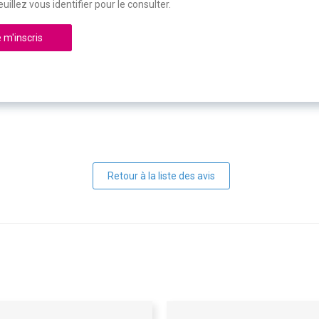
uillez vous identifier pour le consulter.
 m'inscris
Retour à la liste des avis