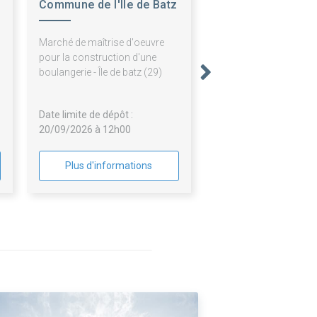
Commune de l'Ile de Batz
Marché de maîtrise d'oeuvre
pour la construction d'une
boulangerie - Île de batz (29)
Date limite de dépôt :
20/09/2026 à 12h00
Plus d'informations