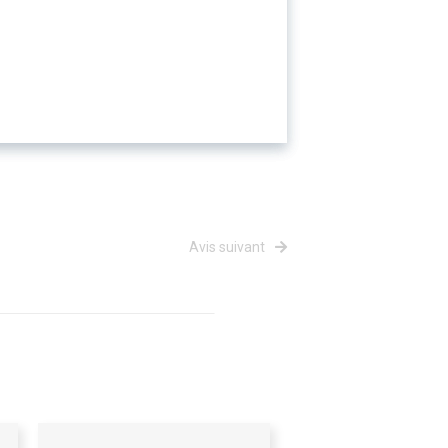
Avis suivant