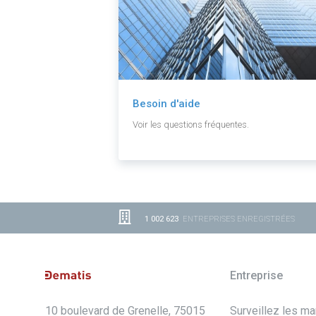
Besoin d'aide
Voir les questions fréquentes.
1 002 623
ENTREPRISES ENREGISTRÉES
Entreprise
10 boulevard de Grenelle, 75015
Surveillez les m