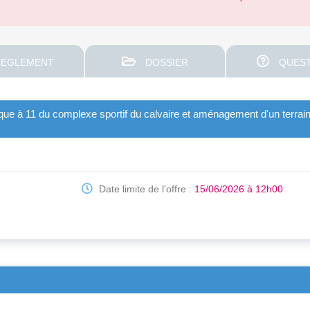
EGLEMENT
DOSSIER
QUEST
tique à 11 du complexe sportif du calvaire et aménagement d'un terrai
Date limite de l'offre :
15/06/2026 à 12h00