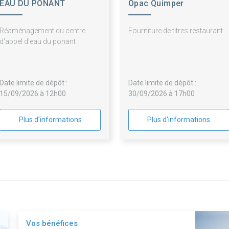
EAU DU PONANT
Opac Quimper
Cornouaille
Réaménagement du centre
Fourniture de titres restaurant
d'appel d'eau du ponant
Date limite de dépôt :
Date limite de dépôt :
15/09/2026 à 12h00
30/09/2026 à 17h00
Plus d'informations
Plus d'informations
Vos bénéfices