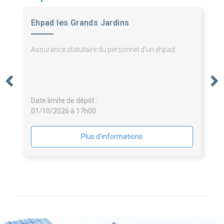
Ehpad les Grands Jardins
Assurance statutaire du personnel d'un ehpad
Date limite de dépôt :
01/10/2026 à 17h00
Plus d'informations