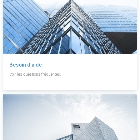
Besoin d'aide
Voir les questions fréquentes.