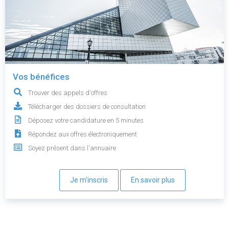
Vos bénéfices
Trouver des appels d'offres
Télécharger des dossiers de consultation
Déposez votre candidature en 5 minutes
Répondez aux offres électroniquement
Soyez présent dans l'annuaire
Je m'inscris
En savoir plus