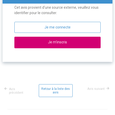
Cet avis provient d'une source externe, veuillez vous
identifier pour le consulter.
Je me connecte
Je m'inscris
Retour à la liste des
Avis suivant
Avis
avis
précédent