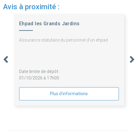
Avis à proximité :
Ehpad les Grands Jardins
Assurance statutaire du personnel d'un ehpad
Date limite de dépôt :
01/10/2026 à 17h00
Plus d'informations