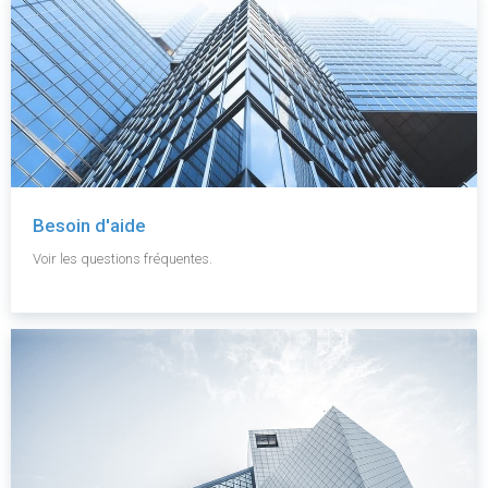
Besoin d'aide
Voir les questions fréquentes.