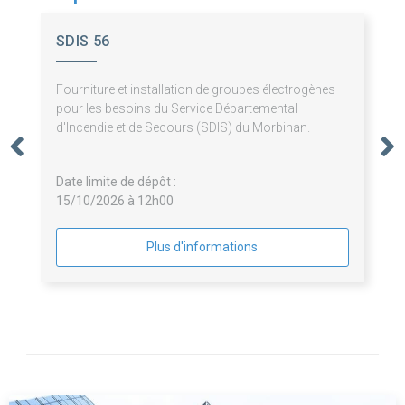
SDIS 56
Fourniture et installation de groupes électrogènes
pour les besoins du Service Départemental
d'Incendie et de Secours (SDIS) du Morbihan.
Date limite de dépôt :
15/10/2026 à 12h00
Plus d'informations