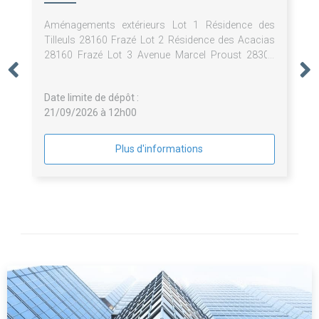
Aménagements extérieurs Lot 1 Résidence des
Tilleuls 28160 Frazé Lot 2 Résidence des Acacias
28160 Frazé Lot 3 Avenue Marcel Proust 28300
Lèves
Date limite de dépôt :
21/09/2026 à 12h00
Plus d'informations