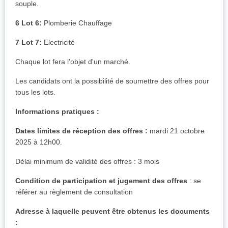
souple.
6 Lot 6:
Plomberie Chauffage
7 Lot 7:
Electricité
Chaque lot fera l'objet d'un marché.
Les candidats ont la possibilité de soumettre des offres pour
tous les lots.
Informations pratiques :
Dates limites de réception des offres :
mardi 21 octobre
2025 à 12h00.
Délai minimum de validité des offres : 3 mois
Condition de participation et jugement des offres
: se
référer au règlement de consultation
Adresse à laquelle peuvent être obtenus les documents
: