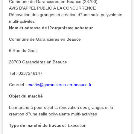
Commune de Garancières-en-Beauce (28700)
AVIS D'APPEL PUBLIC À LA CONCURRENCE
Rénovation des granges et création d?une salle polyvalente
multi-activités
Nom et adresse de l?organisme acheteur
Commune de Garancières en Beauce
6 Rue du Gault
28700 Garancières en Beauce
Tél : 0237246147
Courriel :
mairie@garancieres-en-beauce.fr
Objet du marché
Le marché à pour objet la rénovation des granges et la
création d?une salle polyvalente multi-activités
Type de marché de travaux :
Exécution