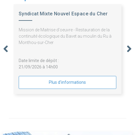
Syndicat Mixte Nouvel Espace du Cher
Mission de Maitrise d'oeuvre - Restauration de la
continuité écologique du Bavet au moulin du Ru à
Monthou-sur-Cher
Date limite de dépôt :
21/09/2026 à 14h00
Plus d'informations