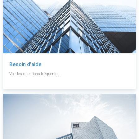
Besoin d'aide
Voir les questions fréquentes.